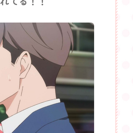
れてる！！