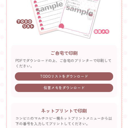
ご自宅で印刷
PDFでダウンロードの上、ご自宅のプリンターで印刷して
ください。
TODOリストをダウンロード
伝言メモをダウンロード
ネットプリントで印刷
コンビニのマルチコピー機ネットプリントメニューから
以
下の番号を入力してプリントしてください。