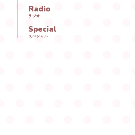
Radio
ラジオ
Special
スペシャル